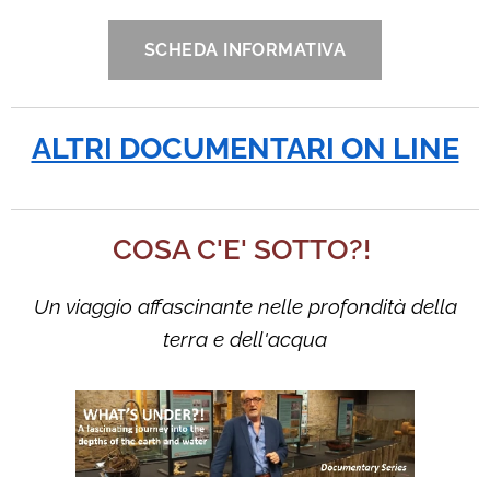
SCHEDA INFORMATIVA
ALTRI DOCUMENTARI ON LINE
COSA C'E' SOTTO?!
Un viaggio affascinante nelle profondità della
terra e dell'acqua