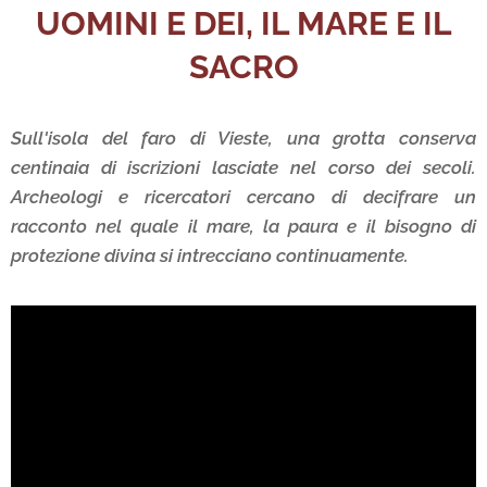
UOMINI E DEI, IL MARE E IL
SACRO
Sull'isola del faro di Vieste, una grotta conserva
centinaia di iscrizioni lasciate nel corso dei secoli.
Archeologi e ricercatori cercano di decifrare un
racconto nel quale il mare, la paura e il bisogno di
protezione divina si intrecciano continuamente.