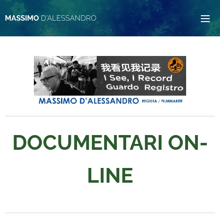
MASSIMO
D'ALESSANDRO
DOCUMENTARI ON-
LINE