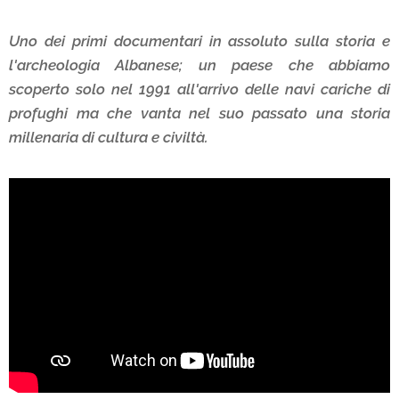
Uno dei primi documentari in assoluto sulla storia e
l'archeologia Albanese; un paese che abbiamo
scoperto solo nel 1991 all'arrivo delle navi cariche di
profughi ma che vanta nel suo passato una storia
millenaria di cultura e civiltà.