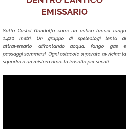
DENTRO L'ANTICO
EMISSARIO
Sotto Castel Gandolfo corre un antico tunnel lungo
1.420 metri. Un gruppo di speleologi tenta di
attraversarlo, affrontando acqua, fango, gas e
passaggi sommersi. Ogni ostacolo superato avvicina la
squadra a un mistero rimasto irrisolto per secoli.