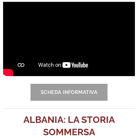
SCHEDA INFORMATIVA
ALBANIA: LA STORIA
SOMMERSA