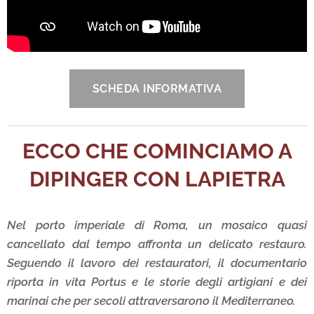
SCHEDA INFORMATIVA
ECCO CHE COMINCIAMO A
DIPINGER CON LAPIETRA
Nel porto imperiale di Roma, un mosaico quasi
cancellato dal tempo affronta un delicato restauro.
Seguendo il lavoro dei restauratori, il documentario
riporta in vita Portus e le storie degli artigiani e dei
marinai che per secoli attraversarono il Mediterraneo.