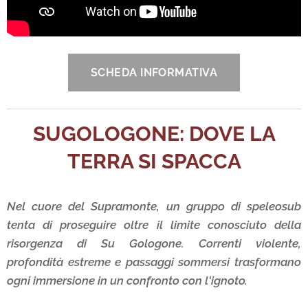
SCHEDA INFORMATIVA
SUGOLOGONE: DOVE LA
TERRA SI SPACCA
Nel cuore del Supramonte, un gruppo di speleosub
tenta di proseguire oltre il limite conosciuto della
risorgenza di Su Gologone. Correnti violente,
profondità estreme e passaggi sommersi trasformano
ogni immersione in un confronto con l'ignoto.