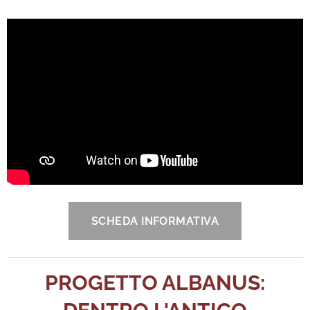
SCHEDA INFORMATIVA
PROGETTO ALBANUS: