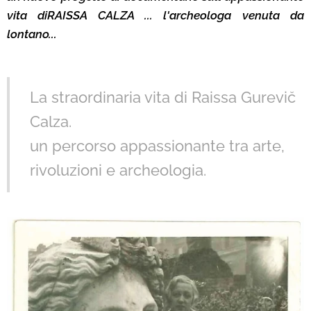
vita diRAISSA CALZA ... l'archeologa venuta da
lontano...
La straordinaria vita di Raissa Gurevič
Calza.
un percorso appassionante tra arte,
rivoluzioni e archeologia.