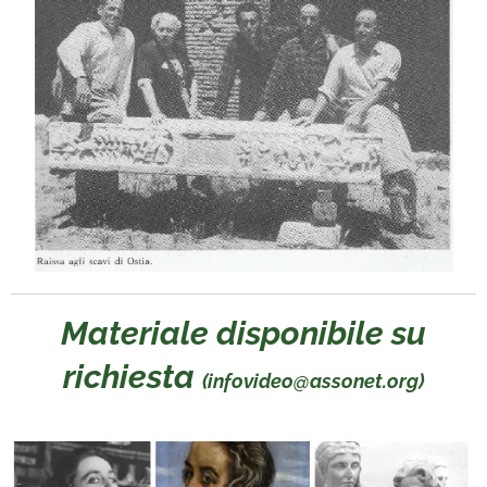
Materiale disponibile su
richiesta
(infovideo@assonet.org)