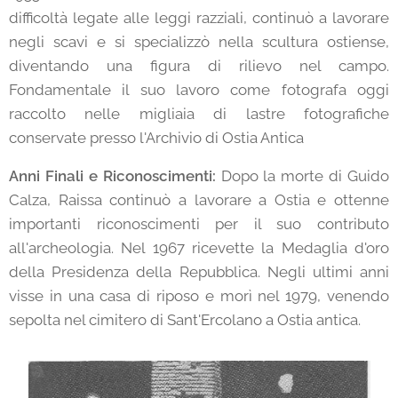
difficoltà legate alle leggi razziali, continuò a lavorare
negli scavi e si specializzò nella scultura ostiense,
diventando una figura di rilievo nel campo.
Fondamentale il suo lavoro come fotografa oggi
raccolto nelle migliaia di lastre fotografiche
conservate presso l'Archivio di Ostia Antica
Anni Finali e Riconoscimenti:
Dopo la morte di Guido
Calza, Raissa continuò a lavorare a Ostia e ottenne
importanti riconoscimenti per il suo contributo
all'archeologia. Nel 1967 ricevette la Medaglia d'oro
della Presidenza della Repubblica. Negli ultimi anni
visse in una casa di riposo e morì nel 1979, venendo
sepolta nel cimitero di Sant'Ercolano a Ostia antica.