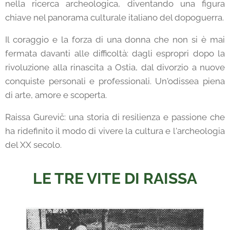
nella ricerca archeologica, diventando una figura
chiave nel panorama culturale italiano del dopoguerra.
Il coraggio e la forza di una donna che non si è mai
fermata davanti alle difficoltà: dagli espropri dopo la
rivoluzione alla rinascita a Ostia, dal divorzio a nuove
conquiste personali e professionali. Un'odissea piena
di arte, amore e scoperta.
Raissa Gurevič: una storia di resilienza e passione che
ha ridefinito il modo di vivere la cultura e l'archeologia
del XX secolo.
LE TRE VITE DI RAISSA