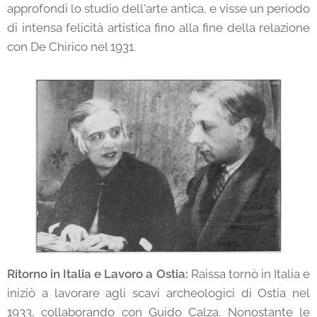
approfondì lo studio dell'arte antica, e visse un periodo
di intensa felicità artistica fino alla fine della relazione
con De Chirico nel 1931.
Ritorno in Italia e Lavoro a Ostia:
Raissa tornò in Italia e
iniziò a lavorare agli scavi archeologici di Ostia nel
1933, collaborando con Guido Calza. Nonostante le