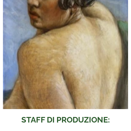
STAFF DI PRODUZIONE: