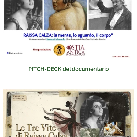
PITCH-DECK del documentario