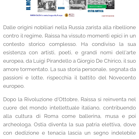
Dalle origini nobiliari nella Russia zarista alla ribellione
contro il regime, Raissa ha vissuto momenti epici in un
contesto storico complesso. Ha condiviso la sua
esistenza con artisti, poeti, e grandi nomi dell'arte
europea, da Luigi Pirandello a Giorgio De Chirico, il suo
amore tormentato. La sua storia personale, segnata da
passioni e lotte, rispecchia il battito del Novecento
europeo.
Dopo la Rivoluzione d'Ottobre, Raissa si reinventa nel
cuore del mondo intellettuale italiano, contribuendo
alla cultura di Roma come ballerina, musa e poi
archeologa. Ostia diventa la sua patria elettiva, dove
con dedizione e tenacia lascia un segno indelebile