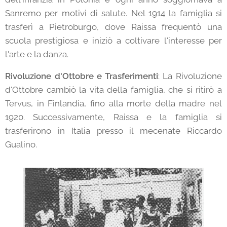
Sanremo per motivi di salute. Nel 1914 la famiglia si
trasferì a Pietroburgo, dove Raissa frequentò una
scuola prestigiosa e iniziò a coltivare l'interesse per
l'arte e la danza.
Rivoluzione d'Ottobre e Trasferimenti
: La Rivoluzione
d'Ottobre cambiò la vita della famiglia, che si ritirò a
Tervus, in Finlandia, fino alla morte della madre nel
1920. Successivamente, Raissa e la famiglia si
trasferirono in Italia presso il mecenate Riccardo
Gualino.