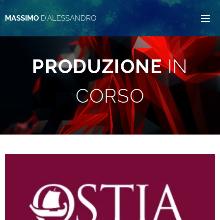
MASSIMO
D'ALESSANDRO
PRODUZIONE
IN
CORSO