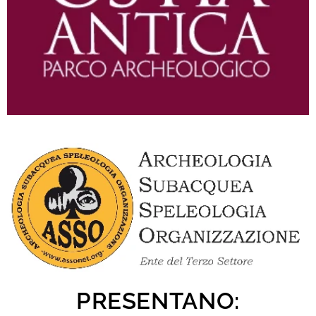
PRESENTANO: