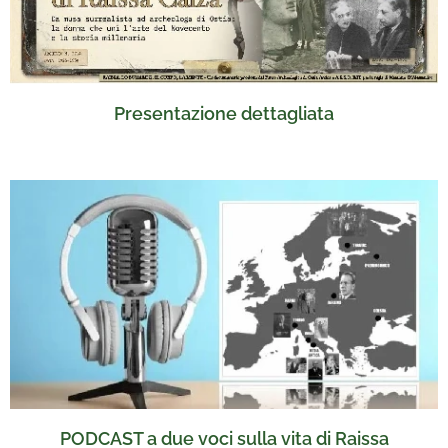
Presentazione dettagliata
PODCAST a due voci sulla vita di Raissa