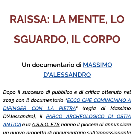
RAISSA: LA MENTE, LO
SGUARDO, IL CORPO
Un documentario di
MASSIMO
D'ALESSANDRO
Dopo il successo di pubblico e di critica ottenuto nel
2023 con il documentario "
ECCO CHE COMINCIAMO A
DIPINGER CON LA PIETRA
" (regia di Massimo
D'Alessandro), il
PARCO ARCHEOLOGICO DI OSTIA
ANTICA
e la
A.S.S.O. ETS
hanno il piacere di annunciare
un nuovo progetto di documentario sull'appassionante